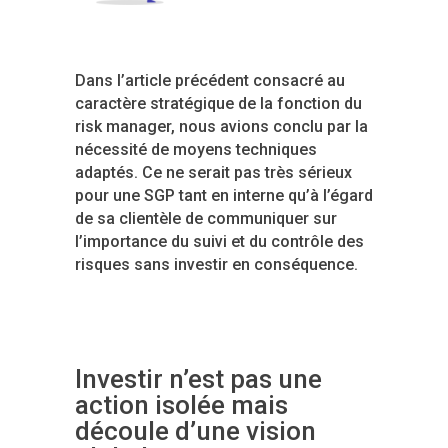
Dans l’article précédent consacré au
caractère stratégique de la fonction du
risk manager, nous avions conclu par la
nécessité de moyens techniques
adaptés. Ce ne serait pas très sérieux
pour une SGP tant en interne qu’à l’égard
de sa clientèle de communiquer sur
l’importance du suivi et du contrôle des
risques sans investir en conséquence.
Investir n’est pas une
action isolée mais
découle d’une vision