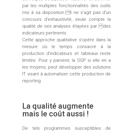
par les multiples fonctionnalités des outils
mis à sa disposition. Il ne s’agit pas d’un
concours d’exhaustivité, seule compte la
qualité de ses analyses étayées par des
indicateurs pertinents.
Cette approche qualitative s’opère dans la
mesure où le temps consacré à la
production d’indicateurs et tableaux reste
limitée. Pour y parvenir, la SGP si elle en a
les moyens, peut développer des solutions
IT visant à automatiser cette production de
reporting.
La qualité augmente
mais le coût aussi !
De tels programmes susceptibles de