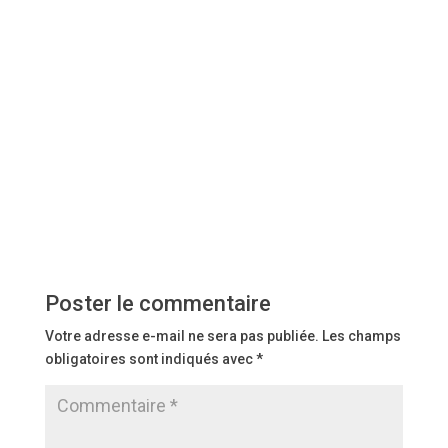
Poster le commentaire
Votre adresse e-mail ne sera pas publiée.
Les champs
obligatoires sont indiqués avec
*