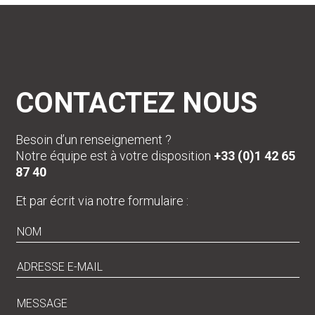
CONTACTEZ NOUS
Besoin d’un renseignement ?
Notre équipe est à votre disposition
+33 (0)1 42 65
87 40
Et par écrit via notre formulaire :