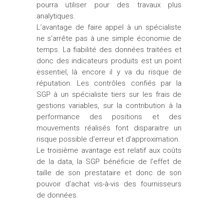
pourra utiliser pour des travaux plus
analytiques.
L’avantage de faire appel à un spécialiste
ne s’arrête pas à une simple économie de
temps. La fiabilité des données traitées et
donc des indicateurs produits est un point
essentiel, là encore il y va du risque de
réputation. Les contrôles confiés par la
SGP à un spécialiste tiers sur les frais de
gestions variables, sur la contribution à la
performance des positions et des
mouvements réalisés font disparaitre un
risque possible d’erreur et d’approximation.
Le troisième avantage est relatif aux coûts
de la data, la SGP bénéficie de l’effet de
taille de son prestataire et donc de son
pouvoir d’achat vis-à-vis des fournisseurs
de données.