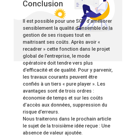
Conclusion
Il est possible pour une SGP d’améliorer
sensiblement la qualité d’ensemble de la
gestion de ses risques tout en
maitrisant ses coûts. Après avoir «
recadrer » cette fonction dans le projet
global de l’entreprise, le mode
opératoire doit tendre vers plus
d’efficacité et de qualité. Pour y parvenir,
les travaux courants peuvent être
confiés à un tiers « pure player ». Les
avantages sont de trois ordres :
économie de temps et sur les coûts
d’accès aux données, suppression du
risque d’erreurs.
Nous traiterons dans le prochain article
le sujet de la troisième idée reçue : Une
absence de valeur ajoutée.