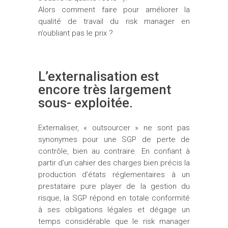
Alors comment faire pour améliorer la
qualité de travail du risk manager en
n’oubliant pas le prix ?
L’externalisation est
encore très largement
sous- exploitée.
Externaliser, « outsourcer » ne sont pas
synonymes pour une SGP de perte de
contrôle, bien au contraire. En confiant à
partir d’un cahier des charges bien précis la
production d’états réglementaires à un
prestataire pure player de la gestion du
risque, la SGP répond en totale conformité
à ses obligations légales et dégage un
temps considérable que le risk manager