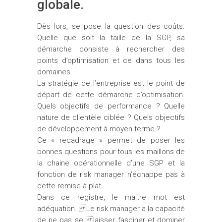
globale.
Dès lors, se pose la question des coûts.
Quelle que soit la taille de la SGP, sa
démarche consiste à rechercher des
points d’optimisation et ce dans tous les
domaines.
La stratégie de l’entreprise est le point de
départ de cette démarche d’optimisation.
Quels objectifs de performance ? Quelle
nature de clientèle ciblée ? Quels objectifs
de développement à moyen terme ?
Ce « recadrage » permet de poser les
bonnes questions pour tous les maillons de
la chaine opérationnelle d’une SGP et la
fonction de risk manager n’échappe pas à
cette remise à plat.
Dans ce registre, le maitre mot est
adéquation. Le risk manager a la capacité
de ne pas se laisser fasciner et dominer